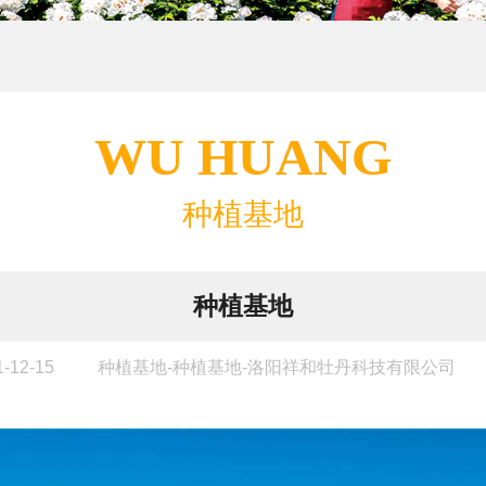
WU HUANG
种植基地
种植基地
12-15
种植基地-种植基地-洛阳祥和牡丹科技有限公司