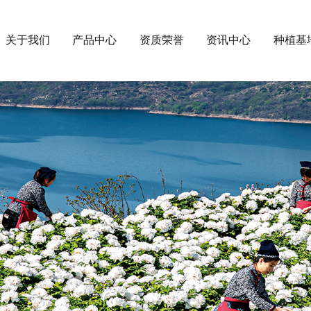
关于我们
产品中心
资质荣誉
资讯中心
种植基