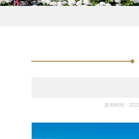
发布时间：2021-